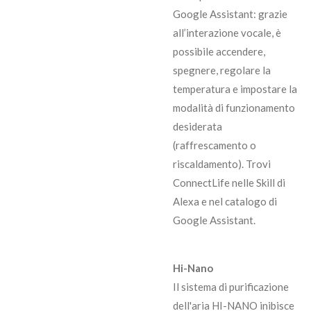
Google Assistant: grazie
all’interazione vocale, è
possibile accendere,
spegnere, regolare la
temperatura e impostare la
modalità di funzionamento
desiderata
(raffrescamento o
riscaldamento). Trovi
ConnectLife nelle Skill di
Alexa e nel catalogo di
Google Assistant.
Hi-Nano
Il sistema di purificazione
dell'aria HI-NANO inibisce