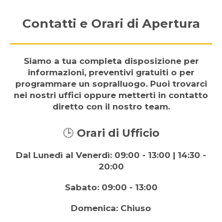
Contatti e Orari di Apertura
Siamo a tua completa disposizione per
informazioni, preventivi gratuiti o per
programmare un sopralluogo. Puoi trovarci
nei nostri uffici oppure metterti in contatto
diretto con il nostro team.
🕒
Orari di Ufficio
Dal Lunedì al Venerdì: 09:00 - 13:00 | 14:30 -
20:00
Sabato: 09:00 - 13:00
Domenica: Chiuso