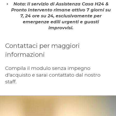
Nota: Il servizio di Assistenza Casa H24 &
Pronto Intervento rimane attivo 7 giorni su
7, 24 ore su 24, esclusivamente per
emergenze edili urgenti e guasti
improvvisi.
Contattaci per maggiori
informazioni
Compila il modulo senza impegno
d'acquisto e sarai contattato dal nostro
staff.