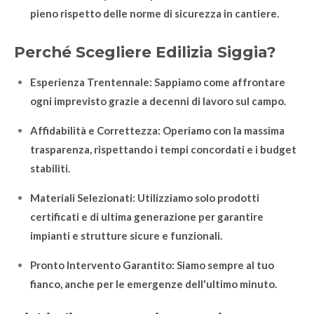
pieno rispetto delle norme di sicurezza in cantiere.
Perché Scegliere Edilizia Siggia?
Esperienza Trentennale: Sappiamo come affrontare
ogni imprevisto grazie a decenni di lavoro sul campo.
Affidabilità e Correttezza: Operiamo con la massima
trasparenza, rispettando i tempi concordati e i budget
stabiliti.
Materiali Selezionati: Utilizziamo solo prodotti
certificati e di ultima generazione per garantire
impianti e strutture sicure e funzionali.
Pronto Intervento Garantito: Siamo sempre al tuo
fianco, anche per le emergenze dell'ultimo minuto.