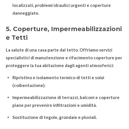
localizzati, problemi idraulici urgenti e coperture
danneggiate.
5. Coperture, Impermeabilizzazioni
e Tetti
La salute di una casa parte dal tetto. Offriamo servizi
specialistici di manutenzione e rifacimento coperture per
proteggere la tua abitazione dagli agenti atmosferici:
Ripristino e isolamento termico di tetti e solai
(coibentazione).
Impermeabilizzazione di terrazzi, balconi e coperture
piane per prevenire infiltrazioni e umidità.
Sostituzione di tegole, grondaie e pluviali.