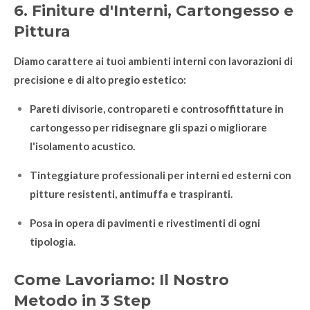
6. Finiture d'Interni, Cartongesso e
Pittura
Diamo carattere ai tuoi ambienti interni con lavorazioni di
precisione e di alto pregio estetico:
Pareti divisorie, contropareti e controsoffittature in
cartongesso per ridisegnare gli spazi o migliorare
l'isolamento acustico.
Tinteggiature professionali per interni ed esterni con
pitture resistenti, antimuffa e traspiranti.
Posa in opera di pavimenti e rivestimenti di ogni
tipologia.
Come Lavoriamo: Il Nostro
Metodo in 3 Step