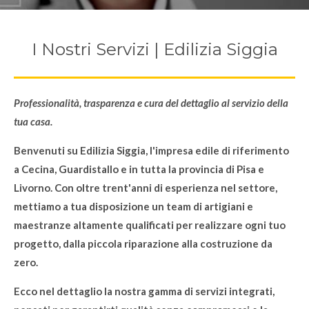
I Nostri Servizi | Edilizia Siggia
Professionalità, trasparenza e cura del dettaglio al servizio della
tua casa.
Benvenuti su Edilizia Siggia, l'impresa edile di riferimento
a Cecina, Guardistallo e in tutta la provincia di Pisa e
Livorno. Con oltre trent'anni di esperienza nel settore,
mettiamo a tua disposizione un team di artigiani e
maestranze altamente qualificati per realizzare ogni tuo
progetto, dalla piccola riparazione alla costruzione da
zero.
Ecco nel dettaglio la nostra gamma di servizi integrati,