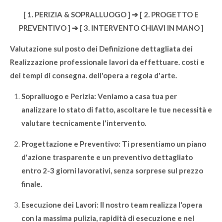
[ 1. PERIZIA & SOPRALLUOGO ] ➔ [ 2. PROGETTO E
PREVENTIVO ] ➔ [ 3. INTERVENTO CHIAVI IN MANO ]
Valutazione sul posto dei Definizione dettagliata dei
Realizzazione professionale lavori da effettuare. costi e
dei tempi di consegna. dell'opera a regola d'arte.
Sopralluogo e Perizia: Veniamo a casa tua per
analizzare lo stato di fatto, ascoltare le tue necessità e
valutare tecnicamente l'intervento.
Progettazione e Preventivo: Ti presentiamo un piano
d'azione trasparente e un preventivo dettagliato
entro 2-3 giorni lavorativi, senza sorprese sul prezzo
finale.
Esecuzione dei Lavori: Il nostro team realizza l'opera
con la massima pulizia, rapidità di esecuzione e nel