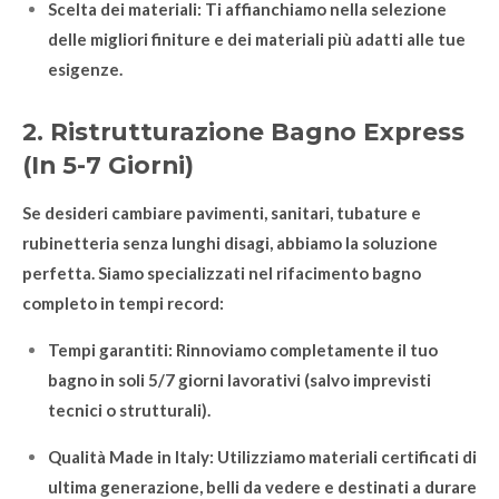
Scelta dei materiali: Ti affianchiamo nella selezione
delle migliori finiture e dei materiali più adatti alle tue
esigenze.
2. Ristrutturazione Bagno Express
(In 5-7 Giorni)
Se desideri cambiare pavimenti, sanitari, tubature e
rubinetteria senza lunghi disagi, abbiamo la soluzione
perfetta. Siamo specializzati nel rifacimento bagno
completo in tempi record:
Tempi garantiti: Rinnoviamo completamente il tuo
bagno in soli 5/7 giorni lavorativi (salvo imprevisti
tecnici o strutturali).
Qualità Made in Italy: Utilizziamo materiali certificati di
ultima generazione, belli da vedere e destinati a durare