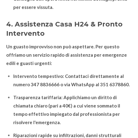
per essere vissuta.
4. Assistenza Casa H24 & Pronto
Intervento
Un guasto improvviso non può aspettare. Per questo
offriamo un servizio rapido di assistenza per emergenze
edili e guasti urgenti:
Intervento tempestivo: Contattaci direttamente al
numero 347 8836666 o via WhatsApp al 351 6378860.
Trasparenza tariffaria: Applichiamo un diritto di
chiamata chiaro (pari a 40€) a cui viene sommato il
tempo effettivo impiegato dal professionista per
risolvere l'emergenza.
Riparazioni rapide su infiltrazioni, danni strutturali