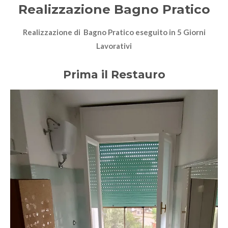
Realizzazione Bagno Pratico
Realizzazione di Bagno Pratico eseguito in 5 Giorni
Lavorativi
Prima il Restauro