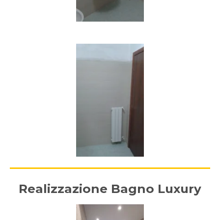
Realizzazione Bagno Luxury