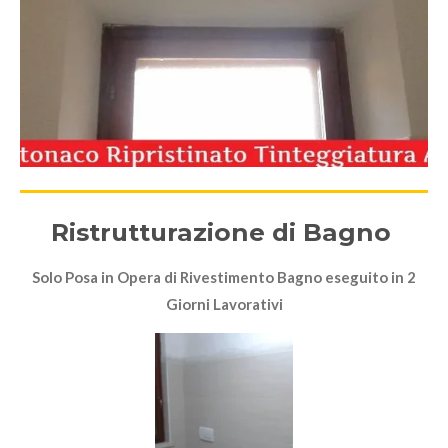
Ristrutturazione di Bagno
Solo Posa in Opera di Rivestimento Bagno eseguito in 2
Giorni Lavorativi