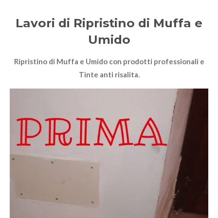
Lavori di Ripristino di Muffa e
Umido
Ripristino di Muffa e Umido con prodotti professionali e
Tinte anti risalita.