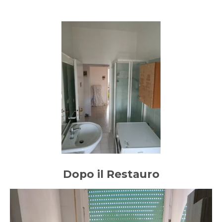
Dopo il Restauro