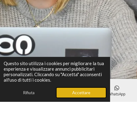
Questo sito utilizza i cookies per migliorare la tua
esperienza e visualizzare annunci pubblicitari
personalizzati. Cliccando su "Accetta" acconsenti
all'uso di tutti i cookies.
Rifiuta
Accettare
Email
Telefono
Mappa
WhatsApp