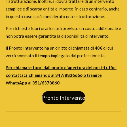
ristrutturazione. Inoltre, si dovrà trattare di un intervento
semplice e di scarsa entità e importo, in caso contrario, anche
in questo caso sarà considerato una ristrutturazione.
Per richieste fuori orario sarà previsto un costo addizionale e
non potrà essere garantita la disponibilità d'intervento.
il Pronto Intervento ha un diritto di chiamata di 40€ di cui
verrà sommato il tempo impiegato dal professionista.
Per chiamate fuori dall'orario d'apertura dei nostri uffici
contattaci chiamando al 347/8836666 o tramite
WhatsApp al 351/6378860
Pronto Intervento