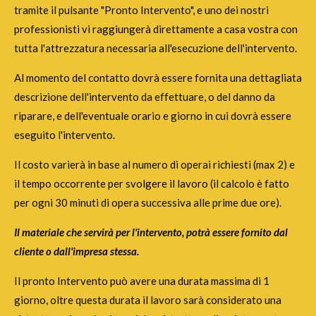
tramite il pulsante "Pronto Intervento", e uno dei nostri
professionisti vi raggiungerà direttamente a casa vostra con
tutta l'attrezzatura necessaria all'esecuzione dell'intervento.
Al momento del contatto dovrà essere fornita una dettagliata
descrizione dell'intervento da effettuare, o del danno da
riparare, e dell'eventuale orario e giorno in cui dovrà essere
eseguito l'intervento.
Il costo varierà in base al numero di operai richiesti (max 2) e
il tempo occorrente per svolgere il lavoro (il calcolo è fatto
per ogni 30 minuti di opera successiva alle prime due ore).
Il materiale che servirà per l'intervento, potrà essere fornito dal
cliente o dall'impresa stessa.
Il pronto Intervento può avere una durata massima di 1
giorno, oltre questa durata il lavoro sarà considerato una